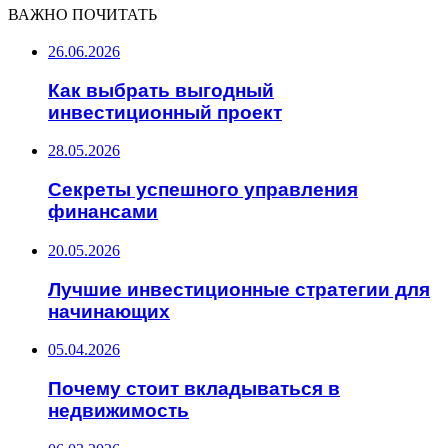
ВАЖНО ПОЧИТАТЬ
26.06.2026
Как выбрать выгодный
инвестиционный проект
28.05.2026
Секреты успешного управления
финансами
20.05.2026
Лучшие инвестиционные стратегии для
начинающих
05.04.2026
Почему стоит вкладываться в
недвижимость