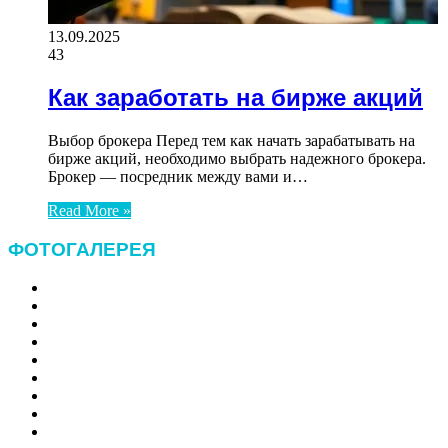
13.09.2025
43
Как заработать на бирже акций
Выбор брокера Перед тем как начать зарабатывать на
бирже акций, необходимо выбрать надежного брокера.
Брокер — посредник между вами и…
Read More »
ФОТОГАЛЕРЕЯ