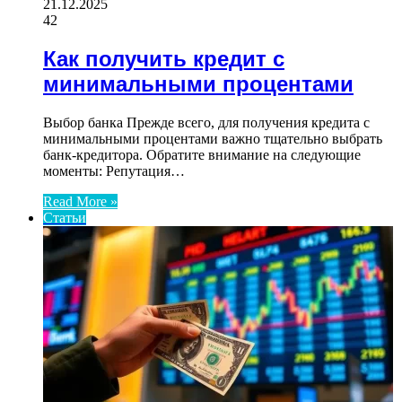
21.12.2025
42
Как получить кредит с
минимальными процентами
Выбор банка Прежде всего, для получения кредита с
минимальными процентами важно тщательно выбрать
банк-кредитора. Обратите внимание на следующие
моменты: Репутация…
Read More »
Статьи