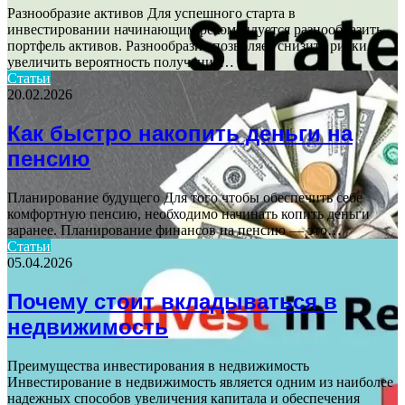
Разнообразие активов Для успешного старта в
инвестировании начинающим рекомендуется разнообразить
портфель активов. Разнообразие позволяет снизить риски и
увеличить вероятность получения…
Статьи
20.02.2026
Как быстро накопить деньги на
пенсию
Планирование будущего Для того чтобы обеспечить себе
комфортную пенсию, необходимо начинать копить деньги
заранее. Планирование финансов на пенсию — это…
Статьи
05.04.2026
Почему стоит вкладываться в
недвижимость
Преимущества инвестирования в недвижимость
Инвестирование в недвижимость является одним из наиболее
надежных способов увеличения капитала и обеспечения