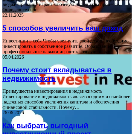
Бюджетирование играет ключевую роль в этом процессе.
Определите свои…
22.11.2025
5 способов увеличить ваш доход
Инвестиции в себя Чтобы увеличить свой доход, необходимо
инвестировать в собственное развитие. Образование и
профессиональные навыки играют ключевую роль в…
05.04.2026
Почему стоит вкладываться в
недвижимость
Преимущества инвестирования в недвижимость
Инвестирование в недвижимость является одним из наиболее
надежных способов увеличения капитала и обеспечения
финансовой стабильности. Почему…
26.06.2026
Как выбрать выгодный
инвестиционный проект