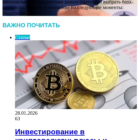
минимальными процентами важно тщательно выбрать банк-
кредитора. Обратите внимание на следующие моменты:
Репутация…
ВАЖНО ПОЧИТАТЬ
Статьи
28.01.2026
63
Инвестирование в