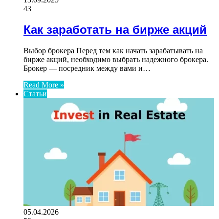
43
Как заработать на бирже акций
Выбор брокера Перед тем как начать зарабатывать на
бирже акций, необходимо выбрать надежного брокера.
Брокер — посредник между вами и…
Read More »
Статьи
05.04.2026