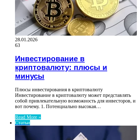
28.01.2026
63
Инвестирование в
криптовалюту: плюсы и
минусы
Плюсы инвестирования в криптовалюту
Инвестирование в криптовалюту может представлять
собой привлекательную возможность для инвесторов, и
вот почему. 1. Потенциально высокая…
Read More »
Статьи