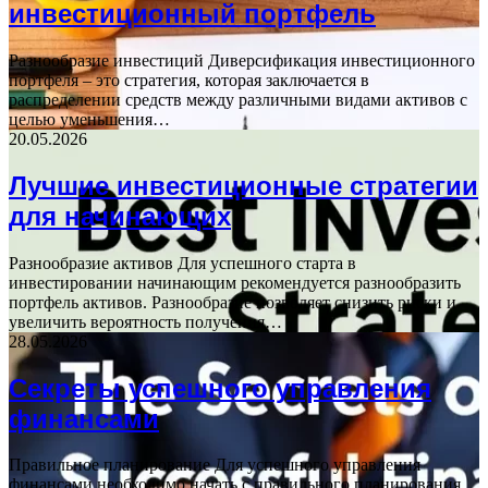
инвестиционный портфель
Разнообразие инвестиций Диверсификация инвестиционного
портфеля – это стратегия, которая заключается в
распределении средств между различными видами активов с
целью уменьшения…
20.05.2026
Лучшие инвестиционные стратегии
для начинающих
Разнообразие активов Для успешного старта в
инвестировании начинающим рекомендуется разнообразить
портфель активов. Разнообразие позволяет снизить риски и
увеличить вероятность получения…
28.05.2026
Секреты успешного управления
финансами
Правильное планирование Для успешного управления
финансами необходимо начать с правильного планирования.