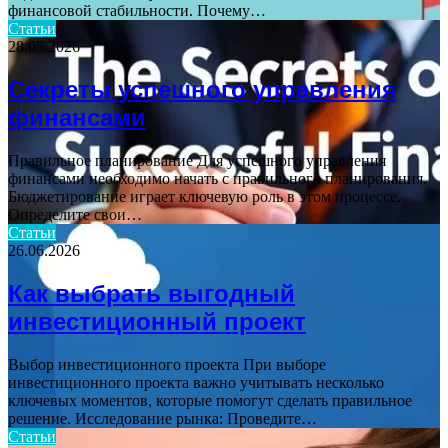
финансовой стабильности. Почему…
Статьи
28.05.2026
Секреты успешного управления
финансами
Правильное планирование Для успешного управления
финансами необходимо начать с правильного планирования.
Бюджетирование играет ключевую роль в этом процессе.
Определите свои…
Статьи
26.06.2026
Как выбрать выгодный
инвестиционный проект
Выбор инвестиционного проекта При выборе
инвестиционного проекта важно учитывать несколько
ключевых моментов, которые помогут сделать правильное
решение. Исследование рынка: Проведите…
Статьи