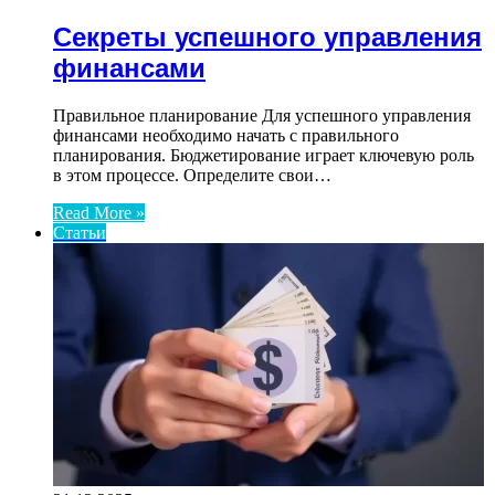
Секреты успешного управления
финансами
Правильное планирование Для успешного управления
финансами необходимо начать с правильного
планирования. Бюджетирование играет ключевую роль
в этом процессе. Определите свои…
Read More »
Статьи