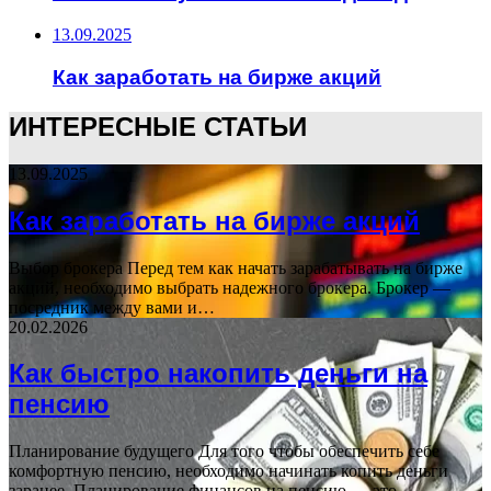
13.09.2025
Как заработать на бирже акций
ИНТЕРЕСНЫЕ СТАТЬИ
13.09.2025
Как заработать на бирже акций
Выбор брокера Перед тем как начать зарабатывать на бирже
акций, необходимо выбрать надежного брокера. Брокер —
посредник между вами и…
20.02.2026
Как быстро накопить деньги на
пенсию
Планирование будущего Для того чтобы обеспечить себе
комфортную пенсию, необходимо начинать копить деньги
заранее. Планирование финансов на пенсию — это…