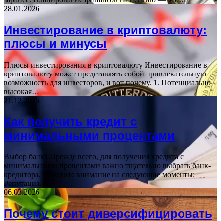
28.01.2026
Инвестирование в криптовалюту:
плюсы и минусы
Плюсы инвестирования в криптовалюту Инвестирование в
криптовалюту может представлять собой привлекательную
возможность для инвесторов, и вот почему. 1. Потенциально
высокая…
21.12.2025
Как получить кредит с
минимальными процентами
Выбор банка Прежде всего, для получения кредита с
минимальными процентами важно тщательно выбрать банк-
кредитора. Обратите внимание на следующие моменты:
Репутация…
06.03.2026
Почему стоит диверсифицировать