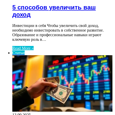
5 способов увеличить ваш
доход
Инвестиции в себя Чтобы увеличить свой доход,
необходимо инвестировать в собственное развитие.
Образование и профессиональные навыки играют
ключевую роль в…
Read More »
Статьи
13.09.2025