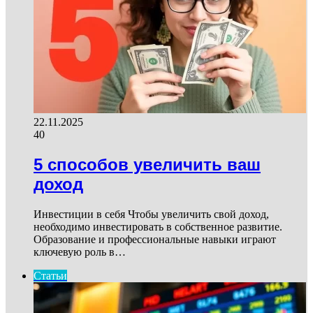
22.11.2025
40
5 способов увеличить ваш
доход
Инвестиции в себя Чтобы увеличить свой доход,
необходимо инвестировать в собственное развитие.
Образование и профессиональные навыки играют
ключевую роль в…
Статьи