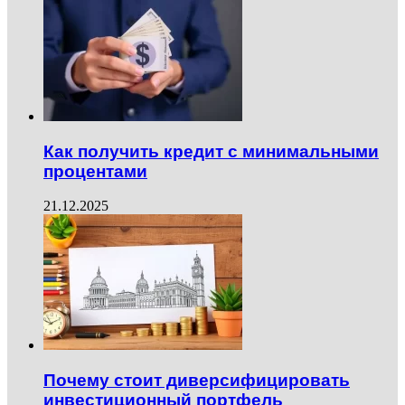
Как получить кредит с минимальными
процентами
21.12.2025
Почему стоит диверсифицировать
инвестиционный портфель