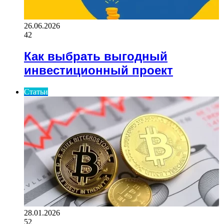
26.06.2026
42
Как выбрать выгодный
инвестиционный проект
Статьи
28.01.2026
52