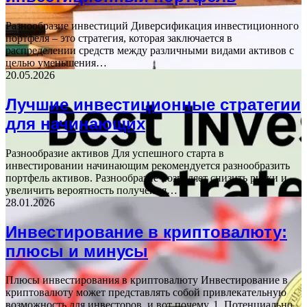
Разнообразие инвестиций Диверсификация инвестиционного
портфеля – это стратегия, которая заключается в
распределении средств между различными видами активов с
целью уменьшения…
20.05.2026
Лучшие инвестиционные стратегии
для начинающих
Разнообразие активов Для успешного старта в
инвестировании начинающим рекомендуется разнообразить
портфель активов. Разнообразие позволяет снизить риски и
увеличить вероятность получения…
28.01.2026
Инвестирование в криптовалюту:
плюсы и минусы
Плюсы инвестирования в криптовалюту Инвестирование в
криптовалюту может представлять собой привлекательную
возможность для инвесторов, и вот почему. 1. Потенциально