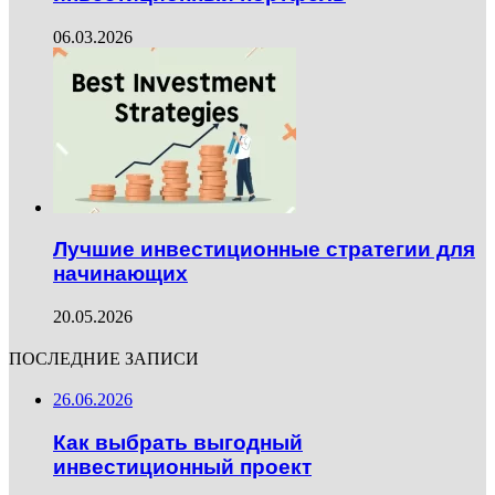
06.03.2026
Лучшие инвестиционные стратегии для
начинающих
20.05.2026
ПОСЛЕДНИЕ ЗАПИСИ
26.06.2026
Как выбрать выгодный
инвестиционный проект