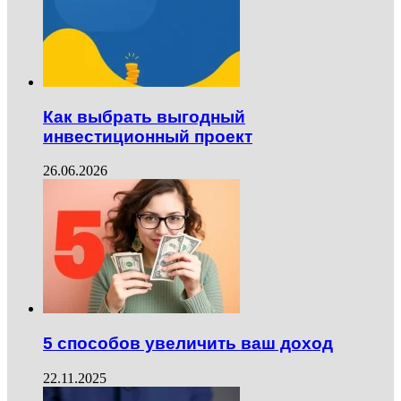
Как выбрать выгодный
инвестиционный проект
26.06.2026
5 способов увеличить ваш доход
22.11.2025