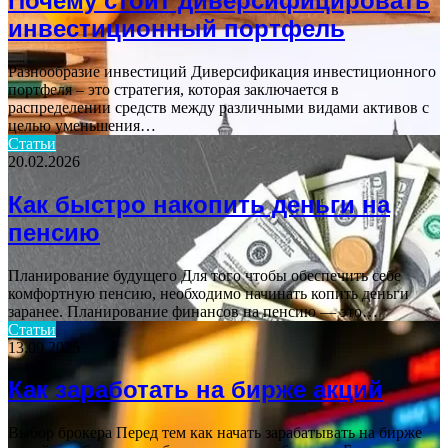
Почему стоит диверсифицировать
инвестиционный портфель
Разнообразие инвестиций Диверсификация инвестиционного
портфеля – это стратегия, которая заключается в
распределении средств между различными видами активов с
целью уменьшения…
Статьи
20.02.2026
Как быстро накопить деньги на
пенсию
Планирование будущего Для того чтобы обеспечить себе
комфортную пенсию, необходимо начинать копить деньги
заранее. Планирование финансов на пенсию — это…
Статьи
13.09.2025
Как заработать на бирже акций
Выбор брокера Перед тем как начать зарабатывать на бирже